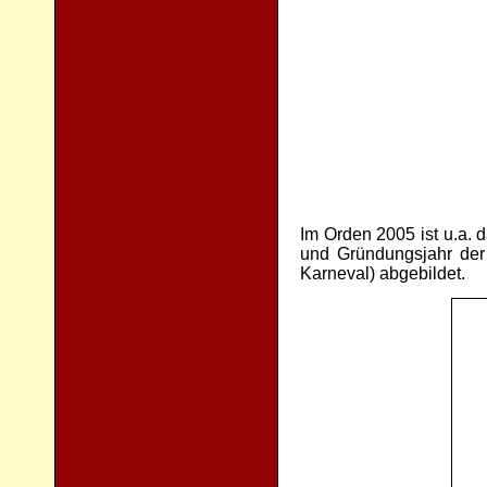
Im Orden 2005 ist u.a.
und Gründungsjahr der
Karneval) abgebildet.