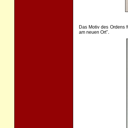
Das Motiv des Ordens f
am neuen Ort".