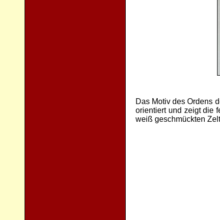
Das Motiv des Ordens d
orientiert und zeigt die
weiß geschmückten Zelt