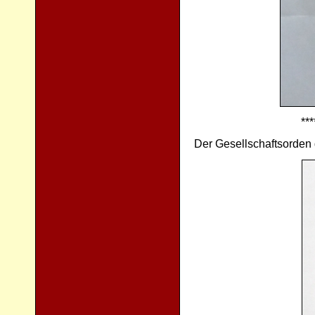
***
Der Gesellschaftsorden