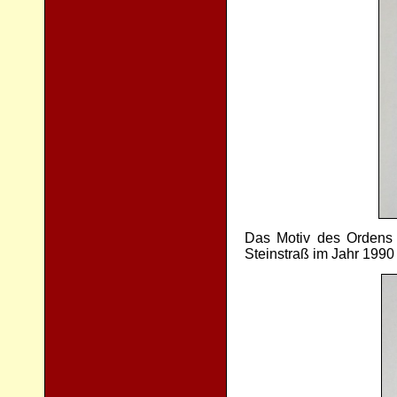
Das Motiv des Ordens f
Steinstraß im Jahr 1990 