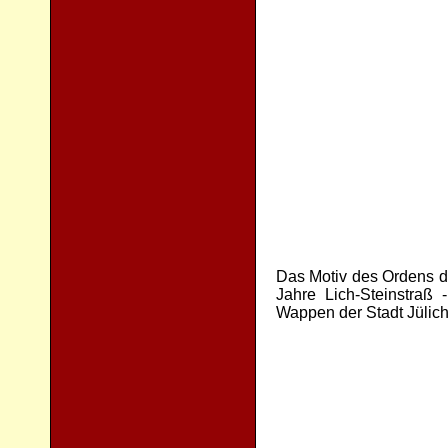
Das Motiv des Ordens de
Jahre Lich-Steinstra
Wappen der Stadt Jülich