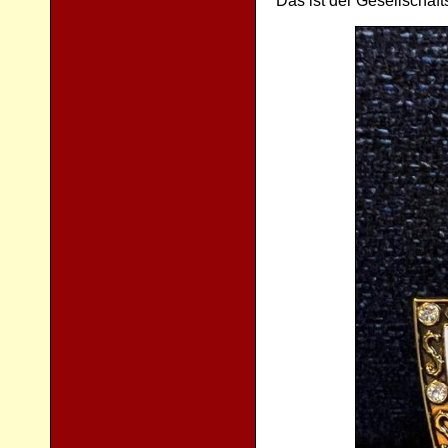
Das ist der Gesellschaf