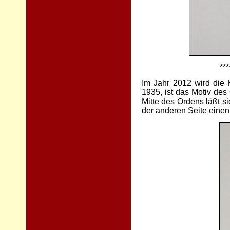
***
Im Jahr 2012 wird die 
1935, ist das Motiv des
Mitte des Ordens läßt s
der anderen Seite eine