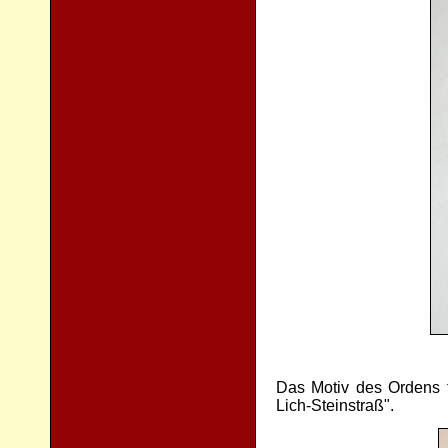
Das Motiv des Ordens 
Lich-Steinstraß".