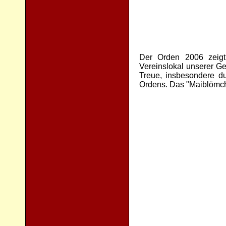
Der Orden 2006 zeigt 
Vereinslokal unserer Ge
Treue, insbesondere d
Ordens. Das "Maiblömche