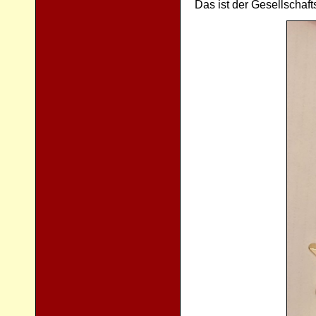
Das ist der Gesellschaf