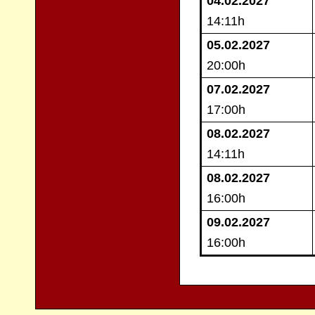
04.02
.2027
14:11h
05.02.2027
20:00h
07.02.2027
17:00h
08.02.
2027
14:11h
08.02.2027
16:00h
09.02.2027
16:00h